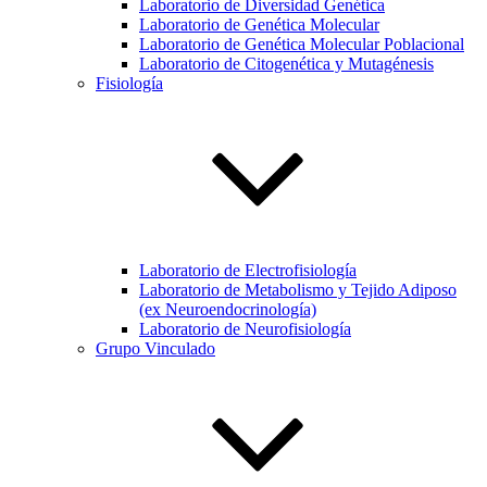
Laboratorio de Diversidad Genética
Laboratorio de Genética Molecular
Laboratorio de Genética Molecular Poblacional
Laboratorio de Citogenética y Mutagénesis
Fisiología
Laboratorio de Electrofisiología
Laboratorio de Metabolismo y Tejido Adiposo
(ex Neuroendocrinología)
Laboratorio de Neurofisiología
Grupo Vinculado