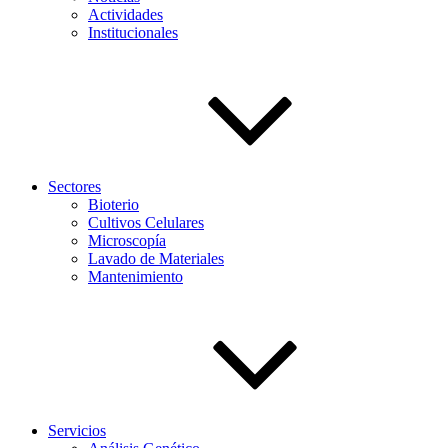
Actividades
Institucionales
Sectores
Bioterio
Cultivos Celulares
Microscopía
Lavado de Materiales
Mantenimiento
Servicios