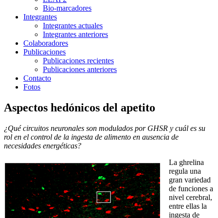
Bio-marcadores
Integrantes
Integrantes actuales
Integrantes anteriores
Colaboradores
Publicaciones
Publicaciones recientes
Publicaciones anteriores
Contacto
Fotos
Aspectos hedónicos del apetito
¿Qué circuitos neuronales son modulados por GHSR y cuál es su
rol en el control de la ingesta de alimento en ausencia de
necesidades energéticas?
La ghrelina
regula una
gran variedad
de funciones a
nivel cerebral,
entre ellas la
ingesta de