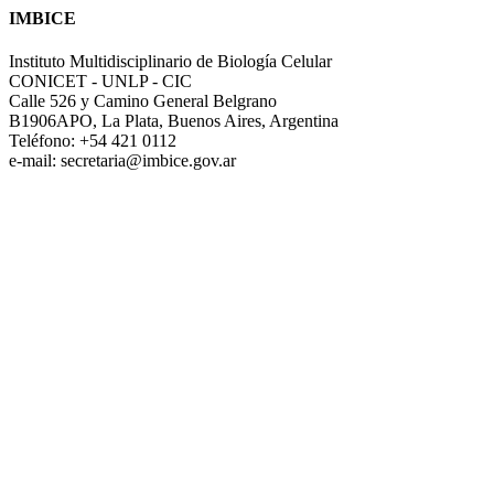
IMBICE
Instituto Multidisciplinario de Biología Celular
CONICET - UNLP - CIC
Calle 526 y Camino General Belgrano
B1906APO, La Plata, Buenos Aires, Argentina
Teléfono: +54 421 0112
e-mail: secretaria@imbice.gov.ar