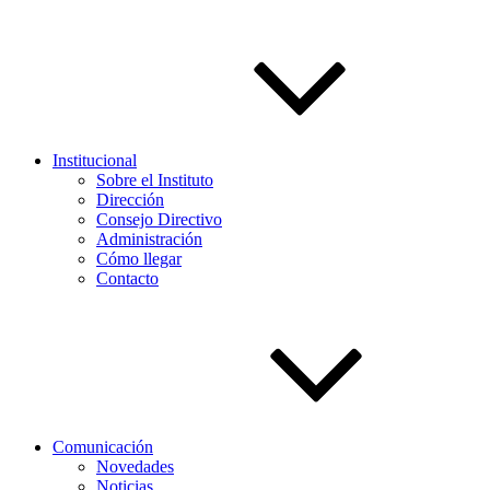
Institucional
Sobre el Instituto
Dirección
Consejo Directivo
Administración
Cómo llegar
Contacto
Comunicación
Novedades
Noticias