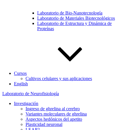
Laboratorio de Bio-Nanotecnología
Laboratorio de Materiales Biotecnológicos
Laboratorio de Estructura y Dinámica de
Proteínas
Cursos
Cultivos celulares y sus aplicaciones
English
Laboratorio de Neurofisiología
Investigación
Ingreso de ghrelina al cerebro
Variantes moleculares de ghrelina
Aspectos hedónicos del apetito
Plasticidad neuronal
LEAP2