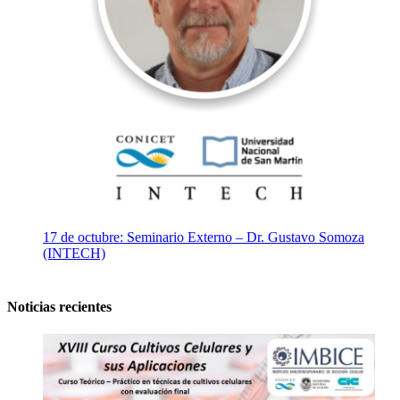
17 de octubre: Seminario Externo – Dr. Gustavo Somoza
(INTECH)
Noticias recientes