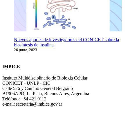
Nuevos aportes de investigadores del CONICET sobre la
biosíntesis de insulina
26 junio, 2023
IMBICE
Instituto Multidisciplinario de Biología Celular
CONICET - UNLP - CIC
Calle 526 y Camino General Belgrano
B1906APO, La Plata, Buenos Aires, Argentina
Teléfono: +54 421 0112
e-mail: secretaria@imbice.gov.ar