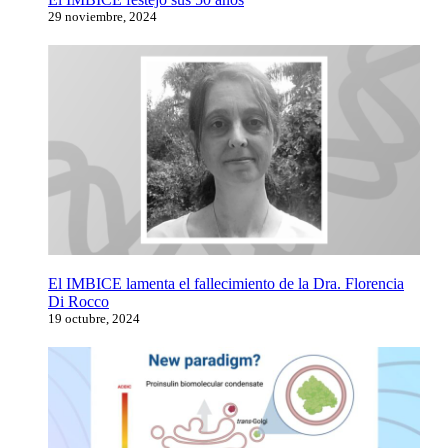
29 noviembre, 2024
El IMBICE lamenta el fallecimiento de la Dra. Florencia
Di Rocco
19 octubre, 2024