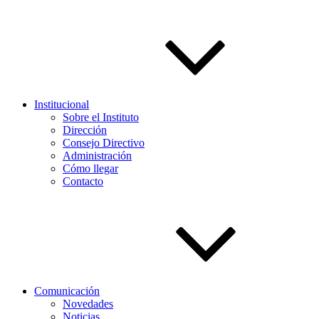
Institucional
Sobre el Instituto
Dirección
Consejo Directivo
Administración
Cómo llegar
Contacto
Comunicación
Novedades
Noticias