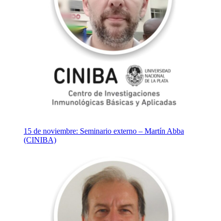
15 de noviembre: Seminario externo – Martín Abba
(CINIBA)