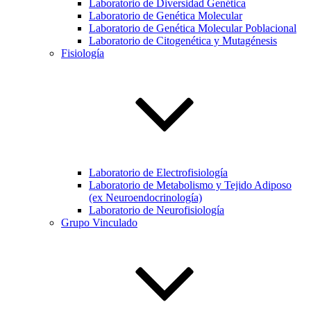
Laboratorio de Diversidad Genética
Laboratorio de Genética Molecular
Laboratorio de Genética Molecular Poblacional
Laboratorio de Citogenética y Mutagénesis
Fisiología
Laboratorio de Electrofisiología
Laboratorio de Metabolismo y Tejido Adiposo
(ex Neuroendocrinología)
Laboratorio de Neurofisiología
Grupo Vinculado