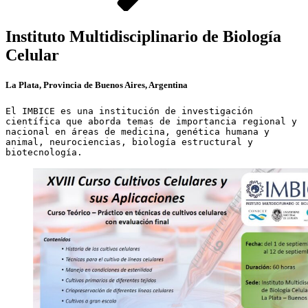
Instituto Multidisciplinario de Biología
Celular
La Plata, Provincia de Buenos Aires, Argentina
El IMBICE es una institución de investigación 
científica que aborda temas de importancia regional y 
nacional en áreas de medicina, genética humana y 
animal, neurociencias, biología estructural y 
biotecnología.