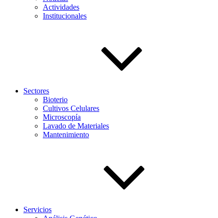
Actividades
Institucionales
Sectores
Bioterio
Cultivos Celulares
Microscopía
Lavado de Materiales
Mantenimiento
Servicios