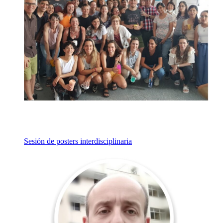
Sesión de posters interdisciplinaria