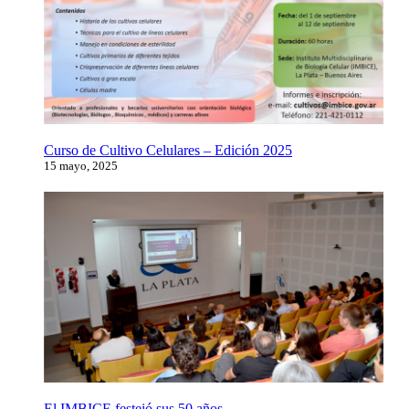
Curso de Cultivo Celulares – Edición 2025
15 mayo, 2025
El IMBICE festejó sus 50 años