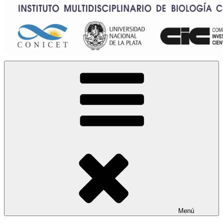
Instituto Multidisciplinario de Biología Celular
IMBICE
Menú