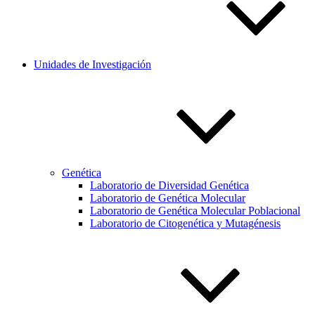
Unidades de Investigación
Genética
Laboratorio de Diversidad Genética
Laboratorio de Genética Molecular
Laboratorio de Genética Molecular Poblacional
Laboratorio de Citogenética y Mutagénesis