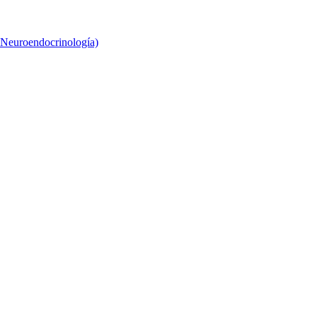
 Neuroendocrinología)