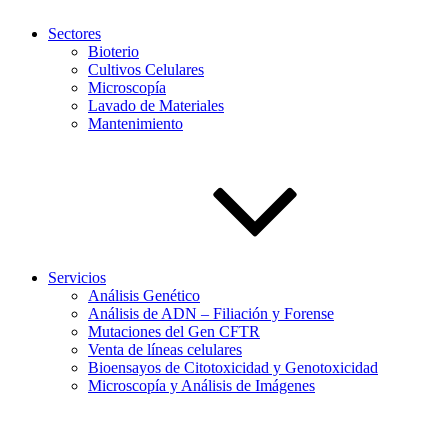
Sectores
Bioterio
Cultivos Celulares
Microscopía
Lavado de Materiales
Mantenimiento
Servicios
Análisis Genético
Análisis de ADN – Filiación y Forense
Mutaciones del Gen CFTR
Venta de líneas celulares
Bioensayos de Citotoxicidad y Genotoxicidad
Microscopía y Análisis de Imágenes