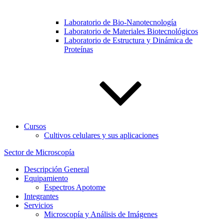
Laboratorio de Bio-Nanotecnología
Laboratorio de Materiales Biotecnológicos
Laboratorio de Estructura y Dinámica de
Proteínas
Cursos
Cultivos celulares y sus aplicaciones
Sector de Microscopía
Descripción General
Equipamiento
Espectros Apotome
Integrantes
Servicios
Microscopía y Análisis de Imágenes