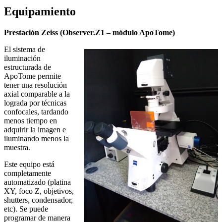
Equipamiento
Prestación Zeiss (Observer.Z1 – módulo ApoTome)
El sistema de
iluminación
estructurada de
ApoTome permite
tener una resolución
axial comparable a la
lograda por técnicas
confocales, tardando
menos tiempo en
adquirir la imagen e
iluminando menos la
muestra.
Este equipo está
completamente
automatizado (platina
XY, foco Z, objetivos,
shutters, condensador,
etc). Se puede
programar de manera