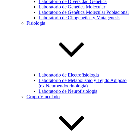
Laboratorio de Diversidad Genética
Laboratorio de Genética Molecular
Laboratorio de Genética Molecular Poblacional
Laboratorio de Citogenética y Mutagénesis
Fisiología
Laboratorio de Electrofisiología
Laboratorio de Metabolismo y Tejido Adiposo
(ex Neuroendocrinología)
Laboratorio de Neurofisiología
Grupo Vinculado