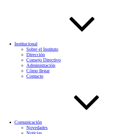
Institucional
Sobre el Instituto
Dirección
Consejo Directivo
Administración
Cómo llegar
Contacto
Comunicación
Novedades
Noticias