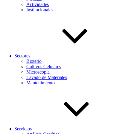
Actividades
Institucionales
Sectores
Bioterio
Cultivos Celulares
Microscopía
Lavado de Materiales
Mantenimiento
Servicios